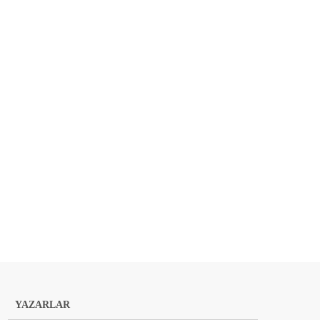
YAZARLAR