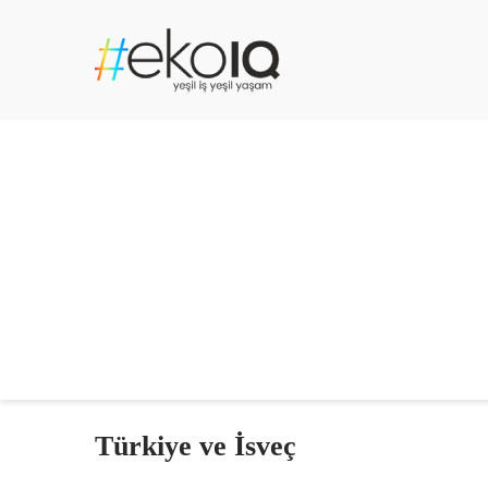
Türkiye ve İsveç