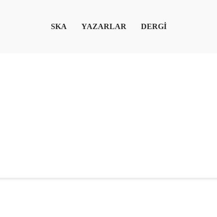
SKA
YAZARLAR
DERGİ