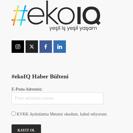
#ekoIQ Haber Bülteni
E-Posta Adresiniz:
KVKK Aydınlatma Metnini okudum, kabul ediyorum.