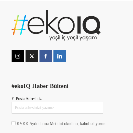
#ekoIQ Haber Bülteni
E-Posta Adresiniz:
KVKK Aydınlatma Metnini okudum, kabul ediyorum.