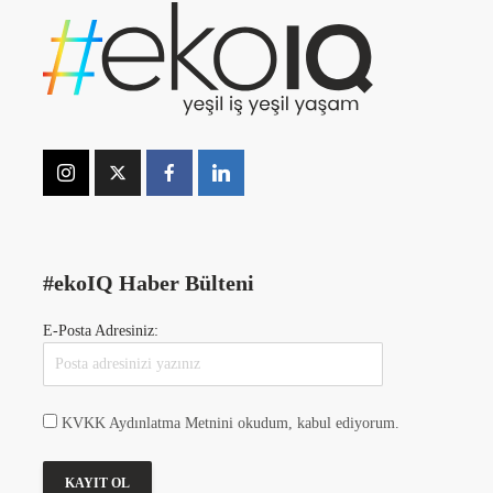
#ekoIQ Haber Bülteni
E-Posta Adresiniz:
KVKK Aydınlatma Metnini okudum, kabul ediyorum.