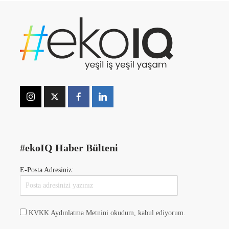
#ekoIQ Haber Bülteni
E-Posta Adresiniz:
KVKK Aydınlatma Metnini okudum, kabul ediyorum.