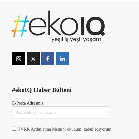
#ekoIQ Haber Bülteni
E-Posta Adresiniz:
KVKK Aydınlatma Metnini okudum, kabul ediyorum.