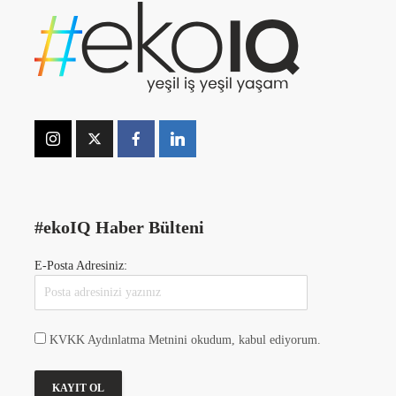
#ekoIQ Haber Bülteni
E-Posta Adresiniz:
KVKK Aydınlatma Metnini okudum, kabul ediyorum.