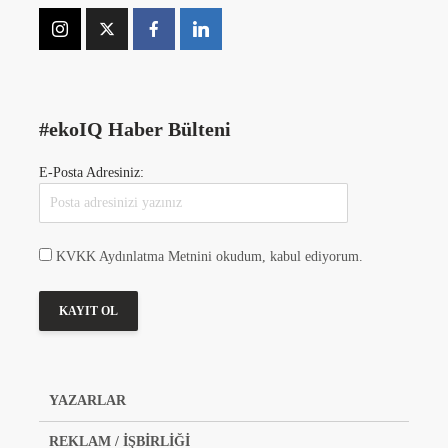
#ekoIQ Haber Bülteni
E-Posta Adresiniz:
KVKK Aydınlatma Metnini okudum, kabul ediyorum.
YAZARLAR
REKLAM / İŞBİRLİĞİ