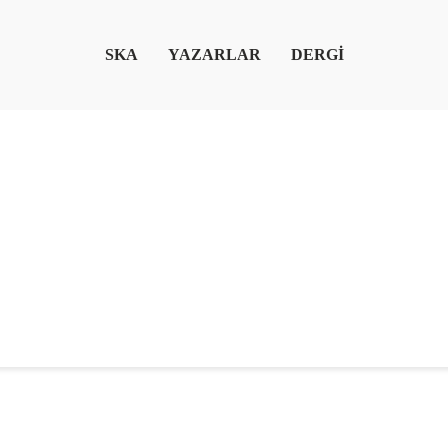
SKA
YAZARLAR
DERGİ