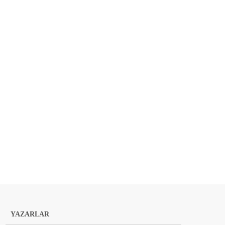
YAZARLAR