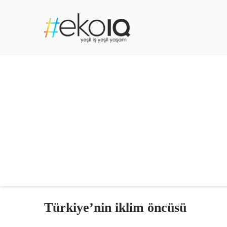
Türkiye’nin iklim öncüsü