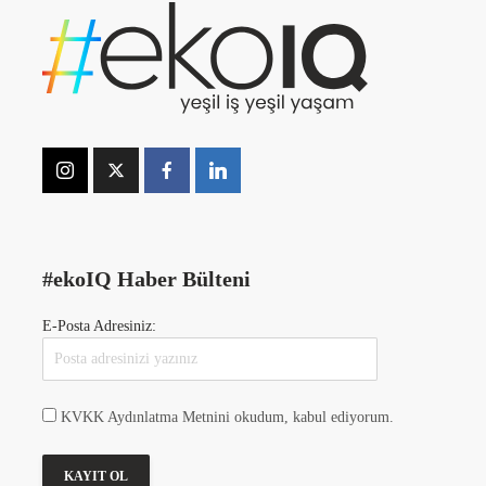
#ekoIQ Haber Bülteni
E-Posta Adresiniz:
KVKK Aydınlatma Metnini okudum, kabul ediyorum.