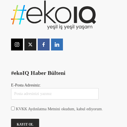
#ekoIQ Haber Bülteni
E-Posta Adresiniz:
KVKK Aydınlatma Metnini okudum, kabul ediyorum.