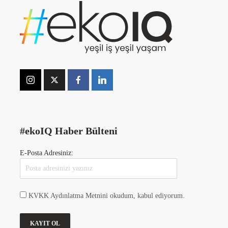
#ekoIQ Haber Bülteni
E-Posta Adresiniz:
KVKK Aydınlatma Metnini okudum, kabul ediyorum.