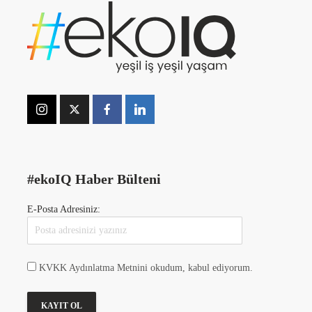
#ekoIQ Haber Bülteni
E-Posta Adresiniz:
KVKK Aydınlatma Metnini okudum, kabul ediyorum.