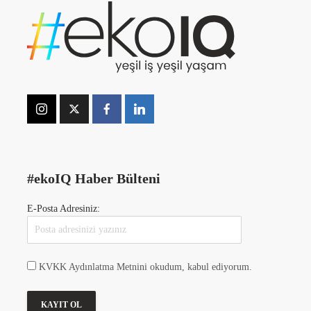
#ekoIQ Haber Bülteni
E-Posta Adresiniz:
KVKK Aydınlatma Metnini okudum, kabul ediyorum.