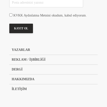
KVKK Aydınlatma Metnini okudum, kabul ediyorum.
YAZARLAR
REKLAM / İŞBİRLİĞİ
DERGİ
HAKKIMIZDA
İLETİŞİM