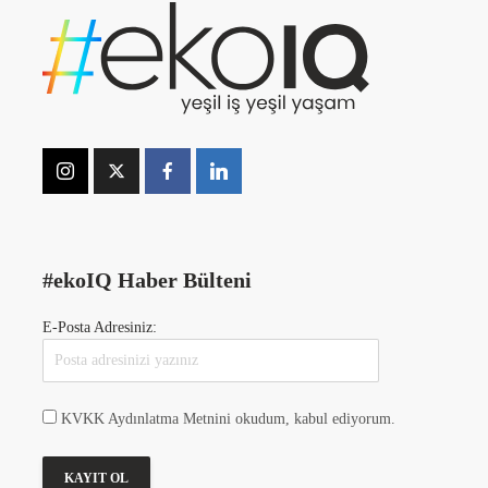
#ekoIQ Haber Bülteni
E-Posta Adresiniz:
KVKK Aydınlatma Metnini okudum, kabul ediyorum.