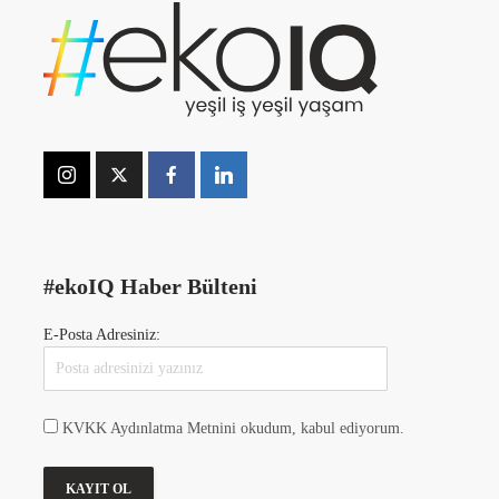
#ekoIQ Haber Bülteni
E-Posta Adresiniz:
KVKK Aydınlatma Metnini okudum, kabul ediyorum.