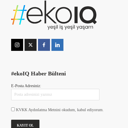
#ekoIQ Haber Bülteni
E-Posta Adresiniz:
KVKK Aydınlatma Metnini okudum, kabul ediyorum.