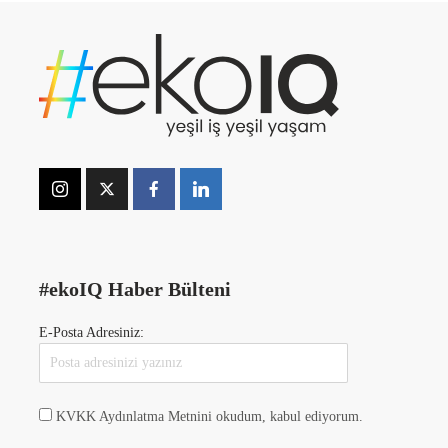
#ekoIQ Haber Bülteni
E-Posta Adresiniz:
KVKK Aydınlatma Metnini okudum, kabul ediyorum.