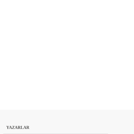
YAZARLAR