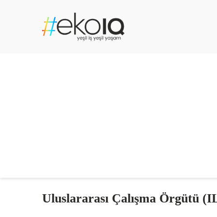
Uluslararası Çalışma Örgütü (