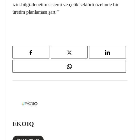
izin-bilgi-denetim sistemi ve çelik sektörü özelinde bir
üretim planlaması şart.”
EKOIQ