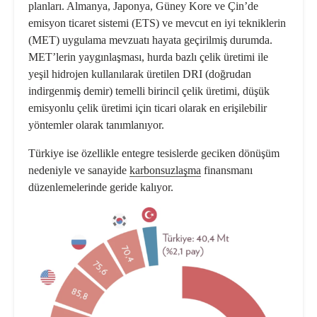
planları. Almanya, Japonya, Güney Kore ve Çin’de
emisyon ticaret sistemi (ETS) ve mevcut en iyi tekniklerin
(MET) uygulama mevzuatı hayata geçirilmiş durumda.
MET’lerin yaygınlaşması, hurda bazlı çelik üretimi ile
yeşil hidrojen kullanılarak üretilen DRI (doğrudan
indirgenmiş demir) temelli birincil çelik üretimi, düşük
emisyonlu çelik üretimi için ticari olarak en erişilebilir
yöntemler olarak tanımlanıyor.
Türkiye ise özellikle entegre tesislerde geciken dönüşüm
nedeniyle ve sanayide
karbonsuzlaşma
finansmanı
düzenlemelerinde geride kalıyor.