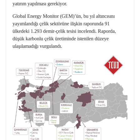
yatırım yapılması gerekiyor.
Global Energy Monitor (GEM)’ün, bu yıl altıncısını
yayımlandığı çelik sektörüne ilişkin raporunda 91
ülkedeki 1.293 demir-çelik tesisi incelendi. Raporda,
düşük karbonlu çelik üretiminde istenilen düzeye
ulaşılamadığı vurgulandı.