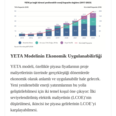
YETA Modelinin Ekonomik Uygulanabilirliği
YETA modeli, özellikle piyasa fiyatlarının proje
maliyetlerinin üzerinde gerçekleştiği dönemlerde
ekonomik olarak anlamlı ve uygulanabilir hale gelecek.
Yeni yenilenebilir enerji yatırımlarının bu yolla
geliştirilebilmesi için iki temel koşul öne çıkıyor: İlki
seviyelendirilmiş elektrik maliyetinin (LCOE)’nin
düşürülmesi, ikincisi ise piyasa gelirlerinin LCOE’yi
karşılayabilmesi.