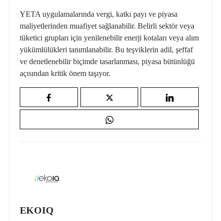
YETA uygulamalarında vergi, katkı payı ve piyasa
maliyetlerinden muafiyet sağlanabilir. Belirli sektör veya
tüketici grupları için yenilenebilir enerji kotaları veya alım
yükümlülükleri tanımlanabilir. Bu teşviklerin adil, şeffaf
ve denetlenebilir biçimde tasarlanması, piyasa bütünlüğü
açısından kritik önem taşıyor.
EKOIQ