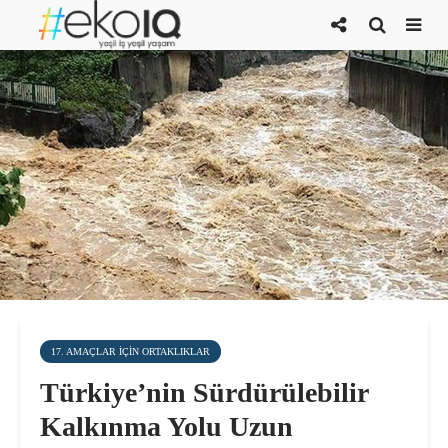
17. AMAÇLAR IÇIN ORTAKLIKLAR
Türkiye’nin Sürdürülebilir
Kalkınma Yolu Uzun