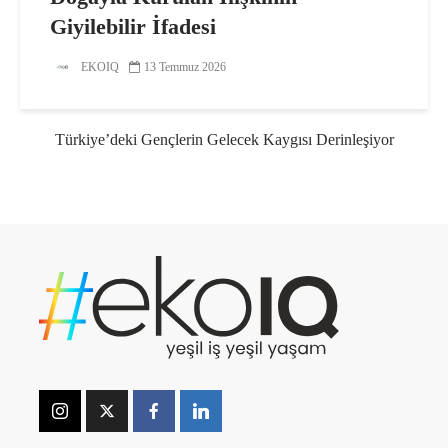
Giyilebilir İfadesi
EKOIQ
13 Temmuz 2026
Türkiye’deki Gençlerin Gelecek Kaygısı Derinleşiyor