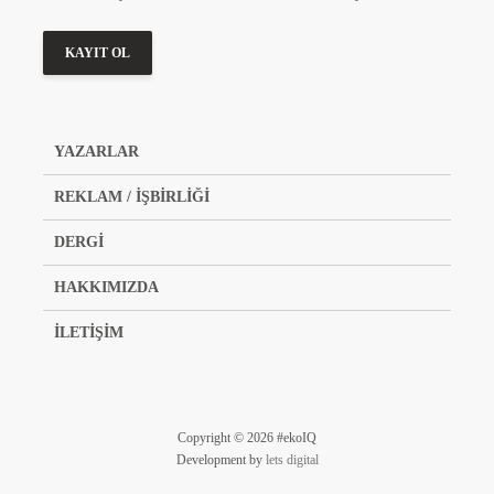
YAZARLAR
REKLAM / İŞBİRLİĞİ
DERGİ
HAKKIMIZDA
İLETİŞİM
Copyright © 2026 #ekoIQ
Development by
lets digital