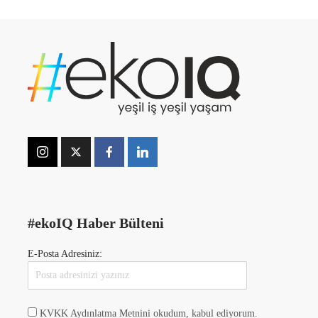
#ekoIQ Haber Bülteni
E-Posta Adresiniz:
KVKK Aydınlatma Metnini okudum, kabul ediyorum.