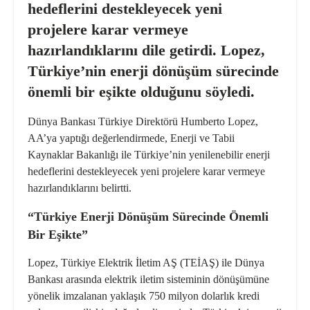
hedeflerini destekleyecek yeni
projelere karar vermeye
hazırlandıklarını dile getirdi. Lopez,
Türkiye’nin enerji dönüşüm sürecinde
önemli bir eşikte olduğunu söyledi.
Dünya Bankası Türkiye Direktörü Humberto Lopez,
AA’ya yaptığı değerlendirmede, Enerji ve Tabii
Kaynaklar Bakanlığı ile Türkiye’nin yenilenebilir enerji
hedeflerini destekleyecek yeni projelere karar vermeye
hazırlandıklarını belirtti.
“Türkiye Enerji Dönüşüm Sürecinde Önemli
Bir Eşikte”
Lopez, Türkiye Elektrik İletim AŞ (TEİAŞ) ile Dünya
Bankası arasında elektrik iletim sisteminin dönüşümüne
yönelik imzalanan yaklaşık 750 milyon dolarlık kredi