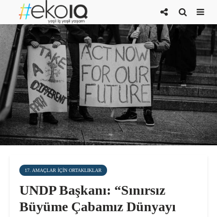
17. AMAÇLAR IÇIN ORTAKLIKLAR
UNDP Başkanı: “Sınırsız
Büyüme Çabamız Dünyayı