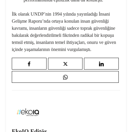
İlk olarak UNDP’nin 1994 yılında yayınladığı İnsani
Gelişme Raporu’nda ortaya konulan insan güvenliği
kavramı, insanların güvenliği sadece toprak güvenliğine
bakılarak değerlendirilmeli fikrinden radikal bir kopuşu
temsil etmiş, insanların temel ihtiyaçları, onuru ve güven
içinde yaşamalarının önemini vurgulamıştı.
EkoIQ Editör