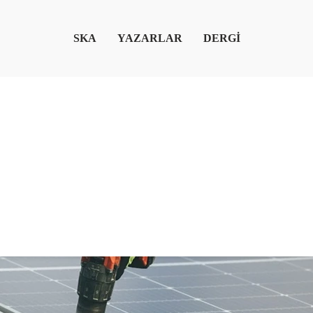
SKA
YAZARLAR
DERGİ