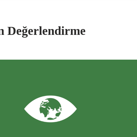
in Değerlendirme