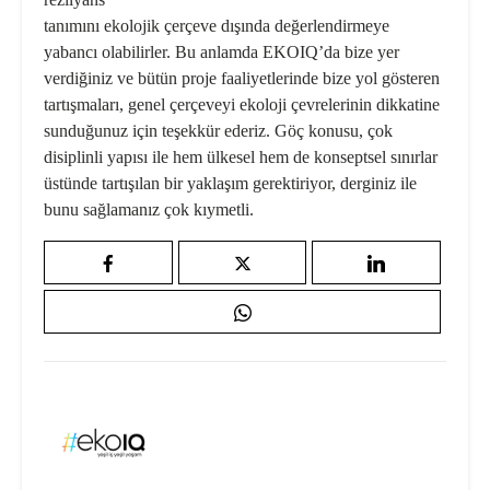
tanımını ekolojik çerçeve dışında değerlendirmeye
yabancı olabilirler. Bu anlamda EKOIQ’da bize yer
verdiğiniz ve bütün proje faaliyetlerinde bize yol gösteren
tartışmaları, genel çerçeveyi ekoloji çevrelerinin dikkatine
sunduğunuz için teşekkür ederiz. Göç konusu, çok
disiplinli yapısı ile hem ülkesel hem de konseptsel sınırlar
üstünde tartışılan bir yaklaşım gerektiriyor, derginiz ile
bunu sağlamanız çok kıymetli.