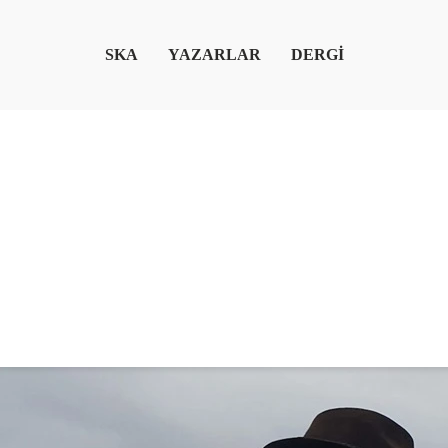
SKA
YAZARLAR
DERGİ