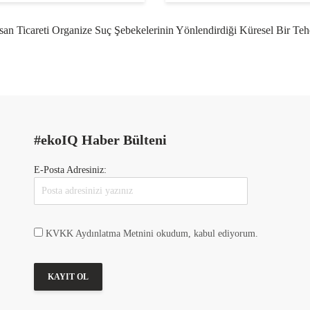
san Ticareti Organize Suç Şebekelerinin Yönlendirdiği Küresel Bir Teh
#ekoIQ Haber Bülteni
E-Posta Adresiniz:
KVKK Aydınlatma Metnini okudum, kabul ediyorum.