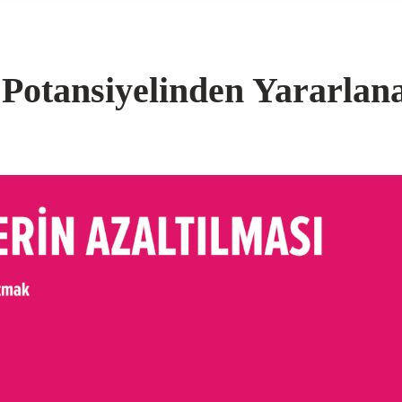
Potansiyelinden Yararlana