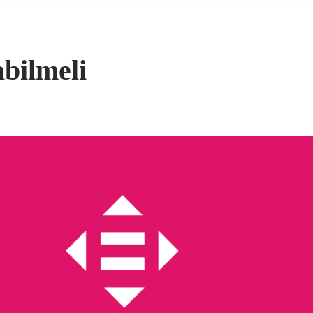
bilmeli