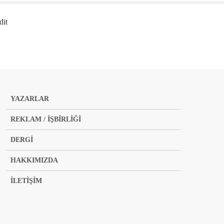
dit
YAZARLAR
REKLAM / İŞBİRLİĞİ
DERGİ
HAKKIMIZDA
İLETİŞİM