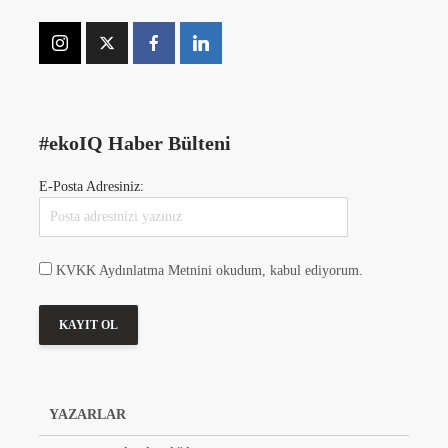
#ekoIQ Haber Bülteni
E-Posta Adresiniz:
KVKK Aydınlatma Metnini okudum, kabul ediyorum.
YAZARLAR