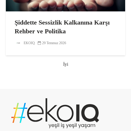
Şiddette Sessizlik Kalkanına Karşı
Rehber ve Politika
EKOIQ
29 Temmuz 2026
İyi