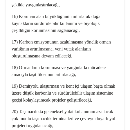
şekilde yaygınlaştırılacağı,
16) Korunan alan büyüklüğünün artırılarak doğal
kaynakların sürdürülebilir kullanımı ve biyolojik
çeşitliliğin korunmasının sağlanacağı,
17) Karbon emisyonunun azaltılmasına yönelik orman
varlığının artırılmasına, yeni yutak alanların
oluşturulmasına devam edileceği,
18) Ormanların korunması ve yangınlarla mücadele
amacıyla taşıt filosunun artırılacağı,
19) Demiryolu ulaştırması ve kent içi ulaşım başta olmak
üzere düşük karbonlu ve sürdürülebilir ulaşım sistemine
geçişi kolaylaştıracak projeler geliştirileceği,
20) Taşımacılıkta geleneksel yakıt kullanımını azaltacak
çok modlu taşımacılık terminalleri ve çevreye duyarlı yol
projeleri uygulanacağı,