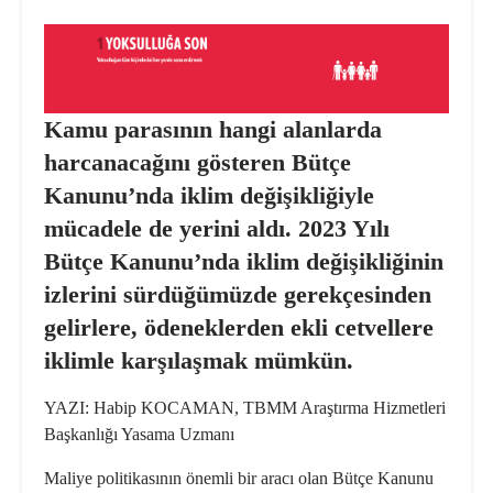
Kamu parasının hangi alanlarda
harcanacağını gösteren Bütçe
Kanunu’nda iklim değişikliğiyle
mücadele de yerini aldı. 2023 Yılı
Bütçe Kanunu’nda iklim değişikliğinin
izlerini sürdüğümüzde gerekçesinden
gelirlere, ödeneklerden ekli cetvellere
iklimle karşılaşmak mümkün.
YAZI: Habip KOCAMAN,
TBMM Araştırma Hizmetleri
Başkanlığı Yasama Uzmanı
Maliye
politikasının önemli bir aracı olan Bütçe Kanunu