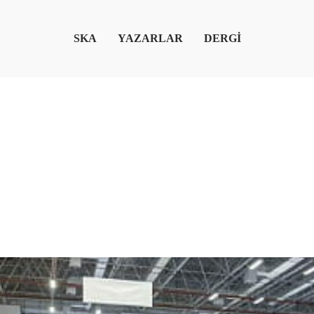
SKA
YAZARLAR
DERGİ