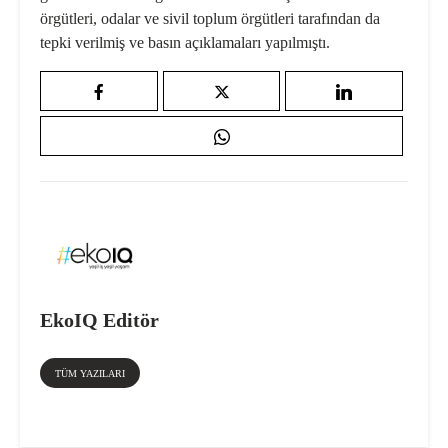
örgütleri, odalar ve sivil toplum örgütleri tarafından da
tepki verilmiş ve basın açıklamaları yapılmıştı.
EkoIQ Editör
TÜM YAZILARI