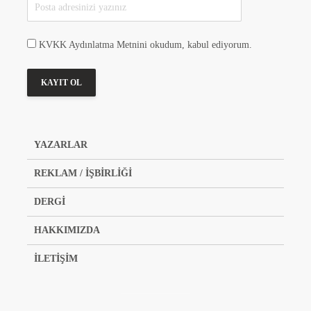
KVKK Aydınlatma Metnini okudum, kabul ediyorum.
YAZARLAR
REKLAM / İŞBİRLİĞİ
DERGİ
HAKKIMIZDA
İLETİŞİM