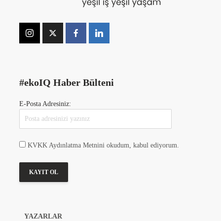
#ekoIQ Haber Bülteni
E-Posta Adresiniz:
KVKK Aydınlatma Metnini okudum, kabul ediyorum.
YAZARLAR