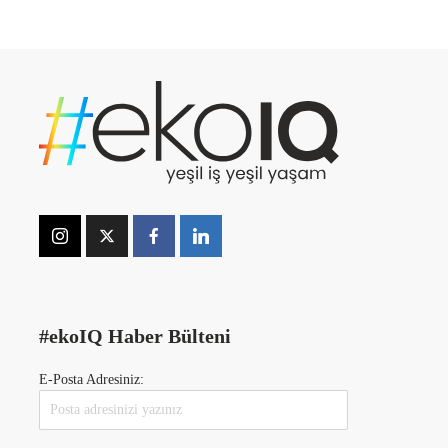
#ekoIQ Haber Bülteni
E-Posta Adresiniz: