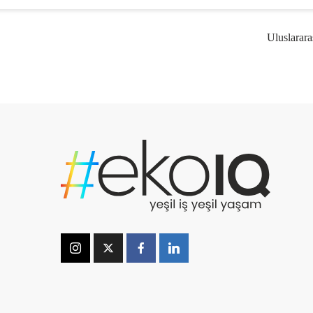
Uluslarara