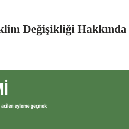
klim Değişikliği Hakkında