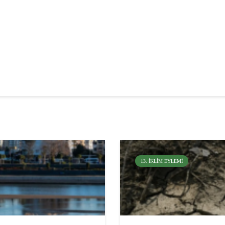
13. İKLIM EYLEMI