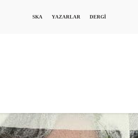
SKA
YAZARLAR
DERGİ