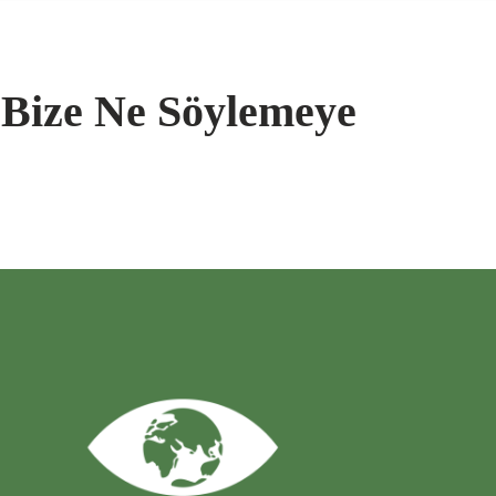
 Bize Ne Söylemeye