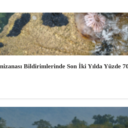
izanası Bildirimlerinde Son İki Yılda Yüzde 70