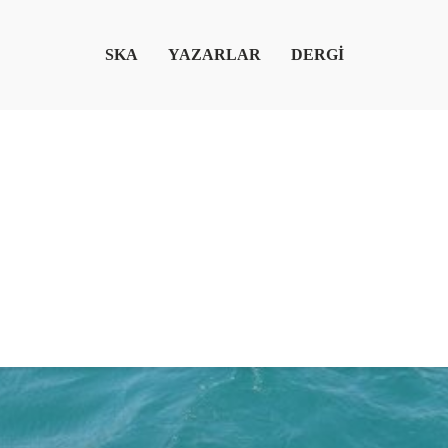
SKA
YAZARLAR
DERGİ