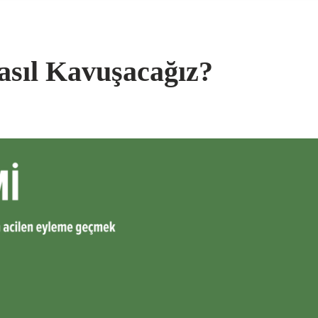
asıl Kavuşacağız?