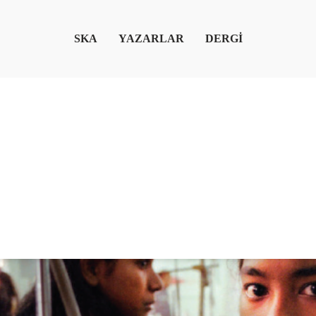
SKA
YAZARLAR
DERGİ