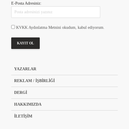
E-Posta Adresiniz:
KVKK Aydınlatma Metnini okudum, kabul ediyorum.
YAZARLAR
REKLAM / İŞBİRLİĞİ
DERGİ
HAKKIMIZDA
İLETİŞİM