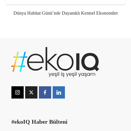
Dünya Habitat Günü’nde Dayanıklı Kentsel Ekonomiler
#ekoIQ Haber Bülteni