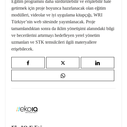
Eğitim programını daha sürdürülebilir ve erişilebilir hale
getirmek için proje boyunca hazırlanacak olan eğitim
modülleri, videolar ve iyi uygulama kitapçığı, WRI
Türkiye’nin web sitesinde yayımlanacak. Proje
tamamlandıktan sonra da iklim yönetişimi alanındaki bilgi
ve becerilerini artırmayı hedefleyen yerel yönetim
uzmanları ve STK temsilcileri ilgili materyallere
erişebilecek.