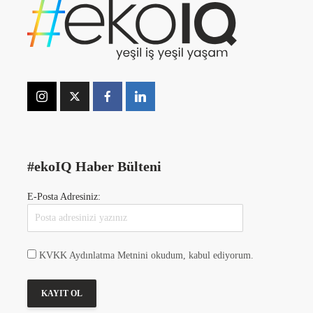
#ekoIQ Haber Bülteni
E-Posta Adresiniz:
KVKK Aydınlatma Metnini okudum, kabul ediyorum.