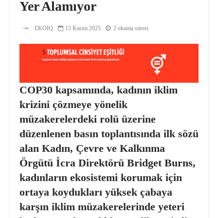
Yer Alamıyor
EKOIQ
15 Kasım 2025
2 okuma süresi
COP30 kapsamında, kadının iklim
krizini çözmeye yönelik
müzakerelerdeki rolü üzerine
düzenlenen basın toplantısında ilk sözü
alan Kadın, Çevre ve Kalkınma
Örgütü İcra Direktörü Bridget Burns,
kadınların ekosistemi korumak için
ortaya koydukları yüksek çabaya
karşın iklim müzakerelerinde yeteri