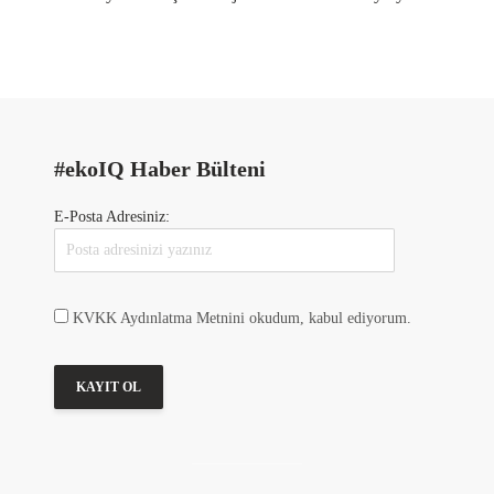
#ekoIQ Haber Bülteni
E-Posta Adresiniz:
KVKK Aydınlatma Metnini okudum, kabul ediyorum.