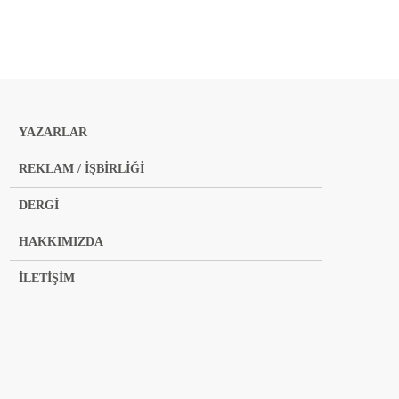
YAZARLAR
REKLAM / İŞBİRLİĞİ
DERGİ
HAKKIMIZDA
İLETİŞİM