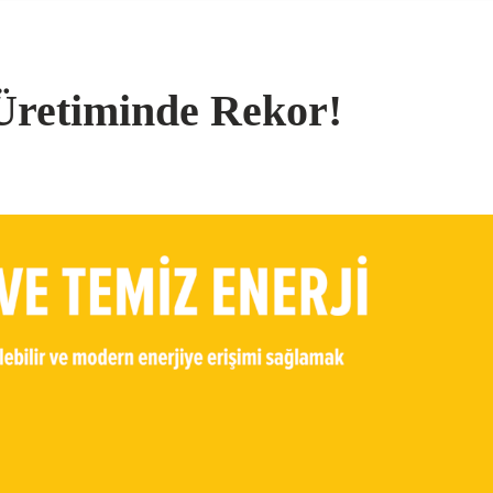
 Üretiminde Rekor!