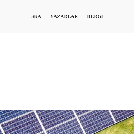
SKA
YAZARLAR
DERGİ