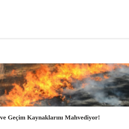
 ve Geçim Kaynaklarını Mahvediyor!