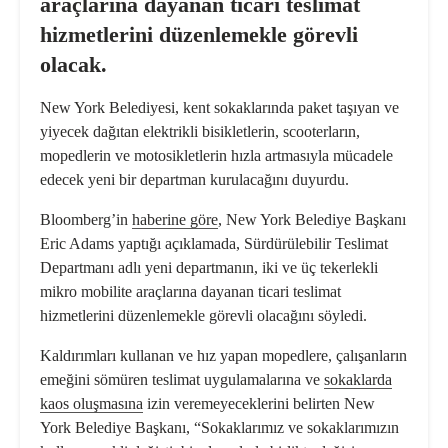
araçlarına dayanan ticari teslimat
hizmetlerini düzenlemekle görevli
olacak.
New York Belediyesi, kent sokaklarında paket taşıyan ve
yiyecek dağıtan elektrikli bisikletlerin, scooterların,
mopedlerin ve motosikletlerin hızla artmasıyla mücadele
edecek yeni bir departman kurulacağını duyurdu.
Bloomberg’in
haberine göre
, New York Belediye Başkanı
Eric Adams yaptığı açıklamada, Sürdürülebilir Teslimat
Departmanı adlı yeni departmanın, iki ve üç tekerlekli
mikro mobilite araçlarına dayanan ticari teslimat
hizmetlerini düzenlemekle görevli olacağını söyledi.
Kaldırımları kullanan ve hız yapan mopedlere, çalışanların
emeğini sömüren teslimat uygulamalarına ve
sokaklarda
kaos oluşmasına
izin veremeyeceklerini belirten New
York Belediye Başkanı, “Sokaklarımız ve sokaklarımızın