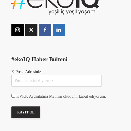
#ekoIQ Haber Bülteni
E-Posta Adresiniz:
KVKK Aydınlatma Metnini okudum, kabul ediyorum.