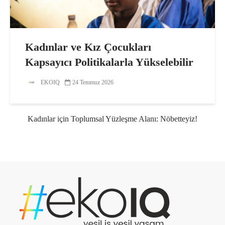
Kadınlar ve Kız Çocukları
Kapsayıcı Politikalarla Yükselebilir
EKOIQ
24 Temmuz 2026
Kadınlar için Toplumsal Yüzleşme Alanı: Nöbetteyiz!