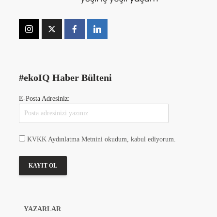
#ekoIQ Haber Bülteni
E-Posta Adresiniz:
KVKK Aydınlatma Metnini okudum, kabul ediyorum.
YAZARLAR