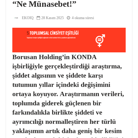
“Ne Münasebet!”
EKOIQ
28 Kasım 2025
4 okuma süresi
Borusan Holding’in KONDA
işbirliğiyle gerçekleştirdiği araştırma,
şiddet algısının ve şiddete karşı
tutumun yıllar içindeki değişimini
ortaya koyuyor. Araştırmanın verileri,
toplumda giderek güçlenen bir
farkındalıkla birlikte şiddeti ve
ayrımcılığı normalleştiren her türlü
yaklaşımın artık daha geniş bir kesim