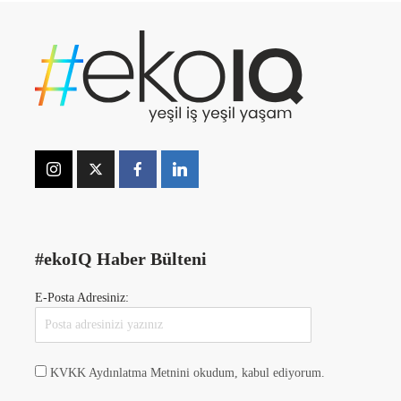
#ekoIQ Haber Bülteni
E-Posta Adresiniz:
KVKK Aydınlatma Metnini okudum, kabul ediyorum.