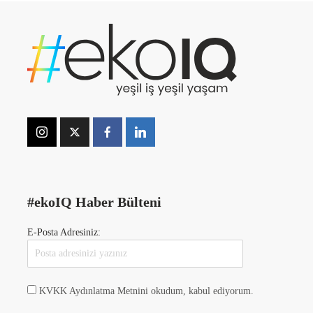
#ekoIQ Haber Bülteni
E-Posta Adresiniz:
KVKK Aydınlatma Metnini okudum, kabul ediyorum.