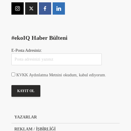
#ekoIQ Haber Bülteni
E-Posta Adresiniz:
KVKK Aydınlatma Metnini okudum, kabul ediyorum.
YAZARLAR
REKLAM / İŞBİRLİĞİ