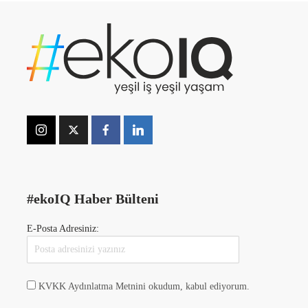
#ekoIQ Haber Bülteni
E-Posta Adresiniz:
KVKK Aydınlatma Metnini okudum, kabul ediyorum.