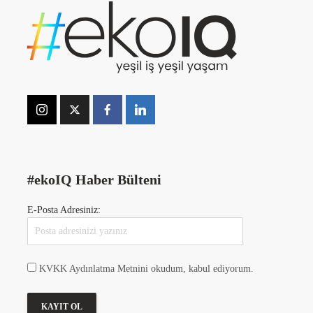
#ekoIQ Haber Bülteni
E-Posta Adresiniz:
KVKK Aydınlatma Metnini okudum, kabul ediyorum.