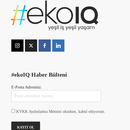
#ekoIQ Haber Bülteni
E-Posta Adresiniz:
KVKK Aydınlatma Metnini okudum, kabul ediyorum.