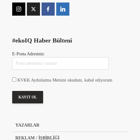
#ekoIQ Haber Bülteni
E-Posta Adresiniz:
KVKK Aydınlatma Metnini okudum, kabul ediyorum.
YAZARLAR
REKLAM / İŞBİRLİĞİ